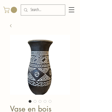
Vase en bois