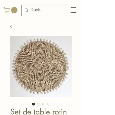
Set de table rotin