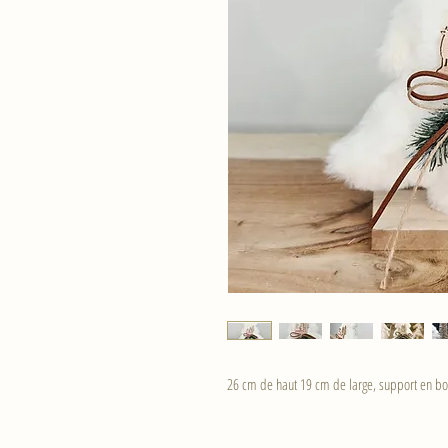
26 cm de haut 19 cm de large, support en bo