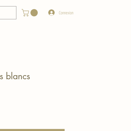
Connexion
s blancs