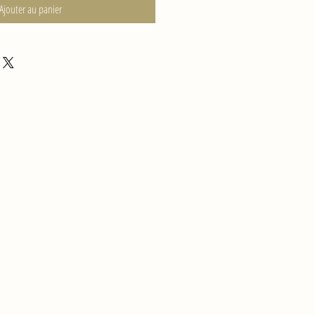
Ajouter au panier