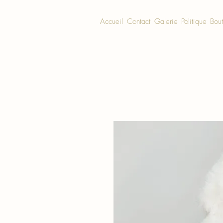
Accueil
Contact
Galerie
Politique
Bou