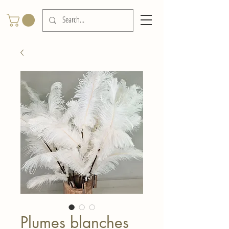
Plumes blanches