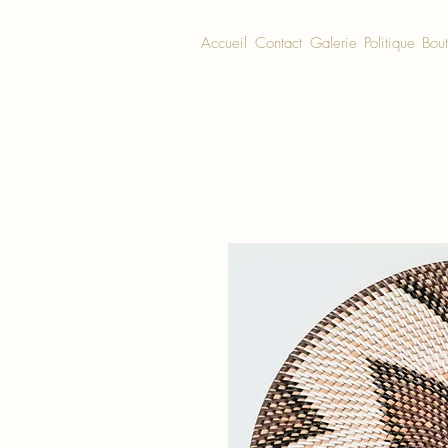
Accueil
Contact
Galerie
Politique
Bou