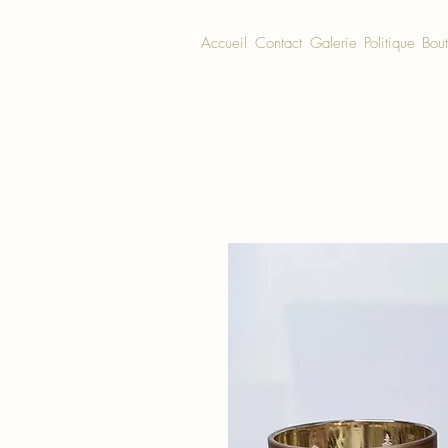
Accueil
Contact
Galerie
Politique
Bou