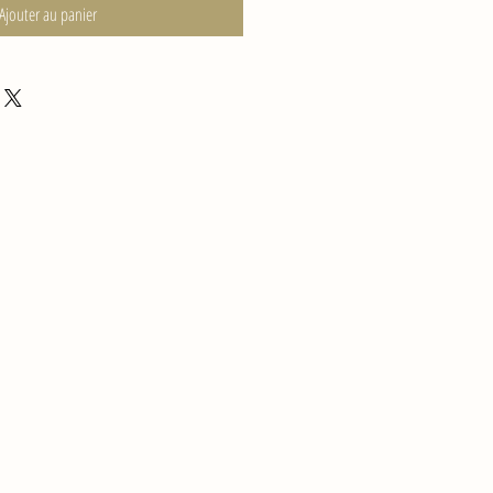
Ajouter au panier