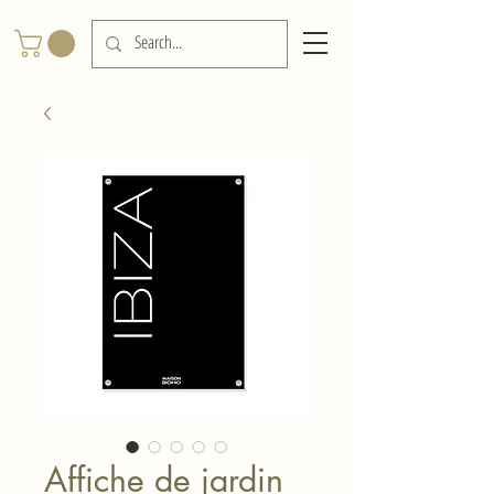
Affiche de jardin