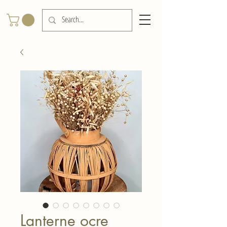
Lanterne ocre