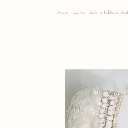
Accueil
Contact
Galerie
Politique
Bou