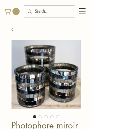
Photophore miroir