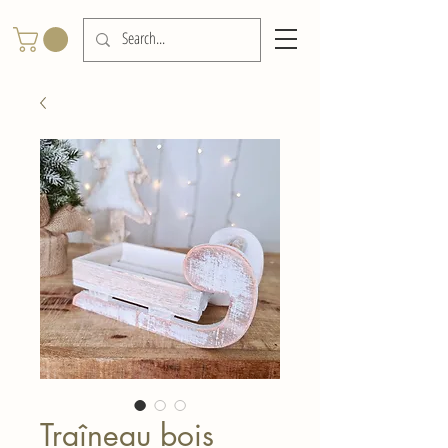
Traîneau bois