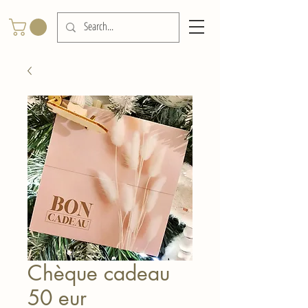
Chèque cadeau
50 eur