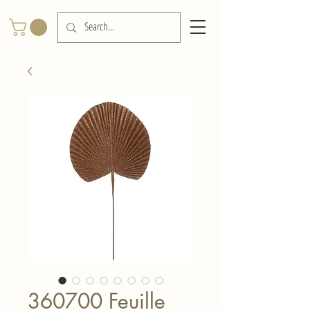
360700 Feuille